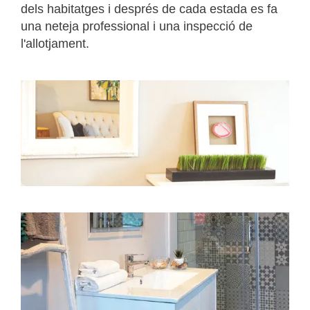
dels habitatges i després de cada estada es fa
una neteja professional i una inspecció de
l'allotjament.