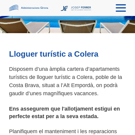
Lloguer turístic a Colera
Disposem d’una àmplia cartera d’apartaments
turístics de lloguer turístic a Colera, poble de la
Costa Brava, situat a l’Alt Empordà, on podrà
gaudir d’unes magnífiques vacances.
Ens assegurem que l'allotjament estigui en
perfecte estat per a la seva estada.
Planifiquem el manteniment i les reparacions