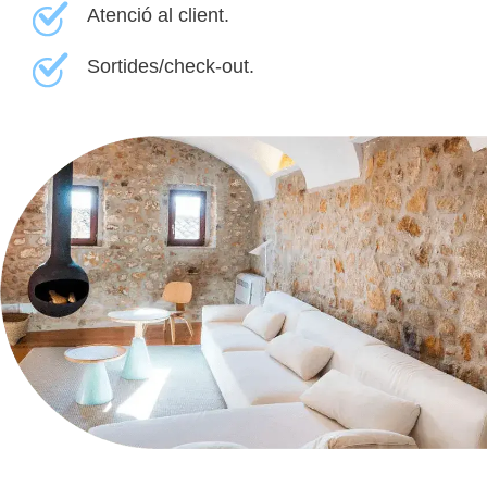
Atenció al client.
Sortides/check-out.