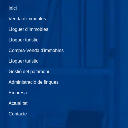
Inici
Venda d'immobles
Lloguer d'immobles
Lloguer turístic
Compra-Venda d'immobles
Lloguer turístic
Gestió del patrimoni
Administració de finques
Empresa
Actualitat
Contacte