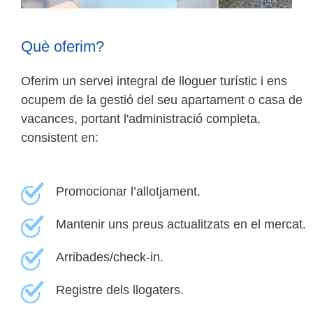
Què oferim?
Oferim un servei integral de lloguer turístic i ens
ocupem de la gestió del seu apartament o casa de
vacances, portant l'administració completa,
consistent en:
Promocionar l’allotjament.
Mantenir uns preus actualitzats en el mercat.
Arribades/check-in.
Registre dels llogaters.