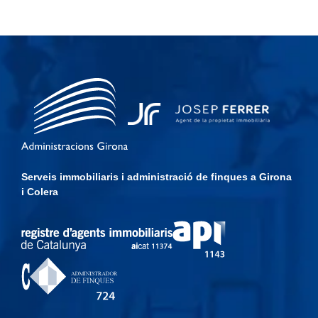
Serveis immobiliaris i administració de finques a Girona
i Colera