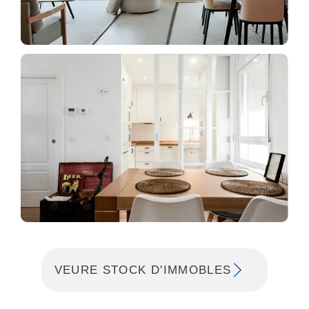
VEURE STOCK D'IMMOBLES